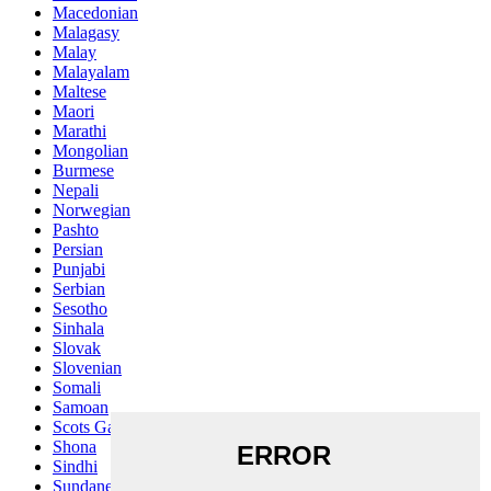
Macedonian
Malagasy
Malay
Malayalam
Maltese
Maori
Marathi
Mongolian
Burmese
Nepali
Norwegian
Pashto
Persian
Punjabi
Serbian
Sesotho
Sinhala
Slovak
Slovenian
Somali
Samoan
Scots Gaelic
Shona
Sindhi
Sundanese